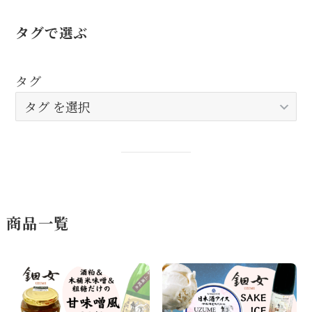
タグで選ぶ
タグ
商品一覧