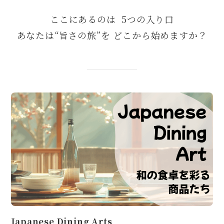
ここにあるのは  5つの入り口
あなたは“旨さの旅”を どこから始めますか？
Japanese Dining Arts