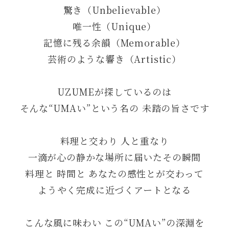
驚き（Unbelievable）
唯一性（Unique）
記憶に残る余韻（Memorable）
芸術のような響き（Artistic）
UZUMEが探しているのは
そんな“UMAい”という名の 未踏の旨さです
料理と交わり 人と重なり
一滴が心の静かな場所に届いたその瞬間
料理と 時間と あなたの感性とが交わって
ようやく完成に近づくアートとなる
こんな風に味わい この“UMAい”の深淵を