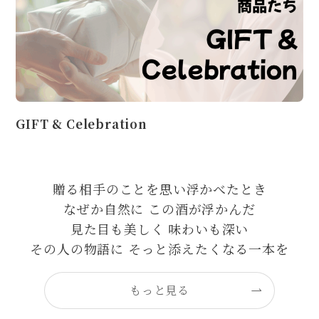
GIFT & Celebration
贈る相手のことを思い浮かべたとき
なぜか自然に この酒が浮かんだ
見た目も美しく 味わいも深い
その人の物語に そっと添えたくなる一本を
もっと見る