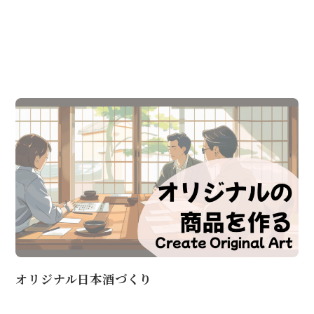
オリジナル日本酒づくり