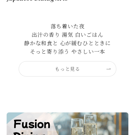
落ち着いた夜
出汁の香り 湯気 白いごはん
静かな和食と 心が緩むひとときに
そっと寄り添う やさしい一本
もっと見る