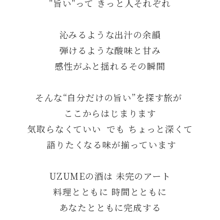
"旨い"って きっと人それぞれ
沁みるような出汁の余韻
弾けるような酸味と甘み
感性がふと揺れるその瞬間
そんな“自分だけの旨い”を探す旅が 
ここからはじまります
気取らなくていい  でも ちょっと深くて
 語りたくなる味が揃っています
UZUMEの酒は 未完のアート
料理とともに 時間とともに
あなたとともに完成する