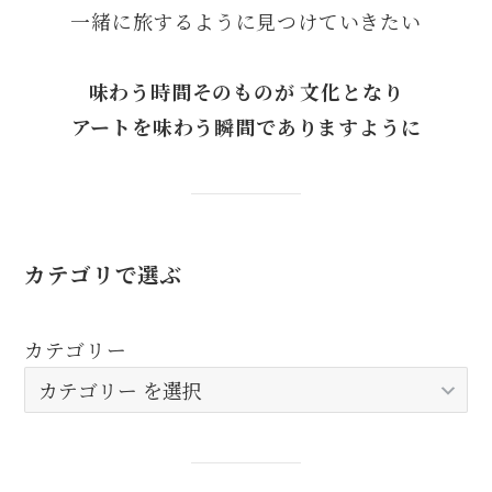
一緒に旅するように見つけていきたい
味わう時間そのものが 文化となり
アートを味わう瞬間でありますように
カテゴリで選ぶ
カテゴリー