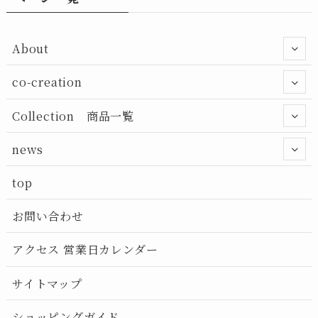
About
co-creation
Collection 商品一覧
news
top
お問い合わせ
アクセス 営業日カレンダー
サイトマップ
ショッピングガイド