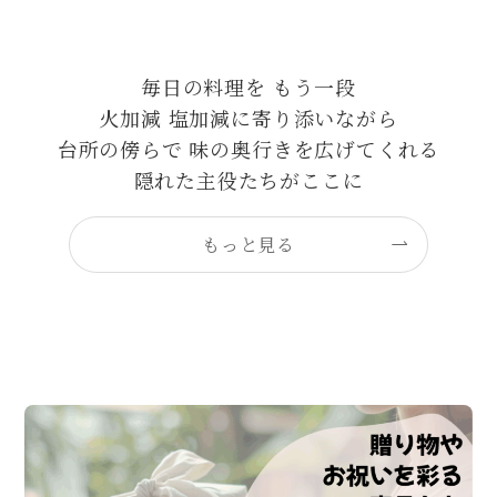
毎日の料理を もう一段
火加減 塩加減に寄り添いながら
台所の傍らで 味の奥行きを広げてくれる
隠れた主役たちがここに
もっと見る