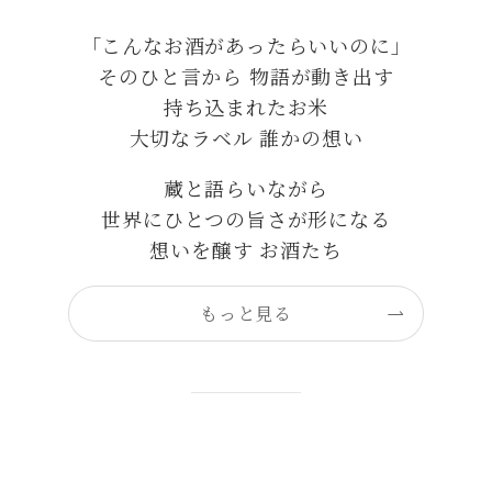
「こんなお酒があったらいいのに」
そのひと言から 物語が動き出す
持ち込まれたお米
大切なラベル 誰かの想い
蔵と語らいながら
世界にひとつの旨さが形になる
想いを醸す お酒たち
もっと見る