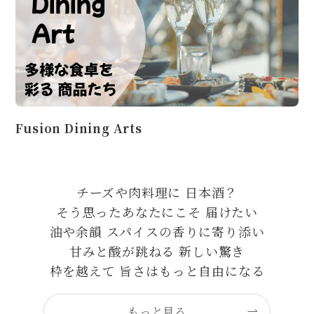
Fusion Dining Arts
チーズや肉料理に 日本酒？
そう思ったあなたにこそ 届けたい
油や余韻 スパイスの香りに寄り添い
甘みと酸が跳ねる 新しい驚き
枠を越えて 旨さはもっと自由になる
もっと見る