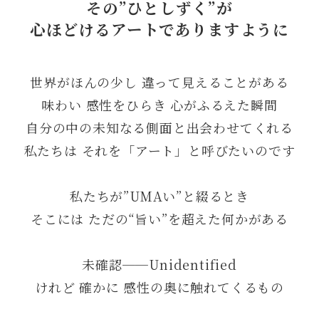
その”ひとしずく”が
心ほどけるアートでありますように
世界がほんの少し 違って見えることがある
味わい 感性をひらき 心がふるえた瞬間
自分の中の未知なる側面と出会わせてくれる
私たちは それを「アート」と呼びたいのです
私たちが”UMAい”と綴るとき
そこには ただの“旨い”を超えた何かがある
未確認──Unidentified
けれど 確かに 感性の奥に触れてくるもの