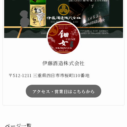
伊藤酒造株式会社
〒512-1211 三重県四日市市桜町110番地
アクセス・営業日はこちらから
ページ一覧