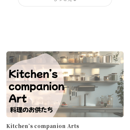
Kitchen’s companion Arts