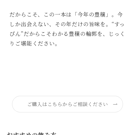
だからこそ、この一本は「今年の豊穣」。今
しか出会えない、その年だけの旨味を。“すっ
ぴん”だからこそわかる豊穣の輪郭を、じっく
りご堪能ください。
ご購入はこちらからご相談ください
おすすめの飲み方