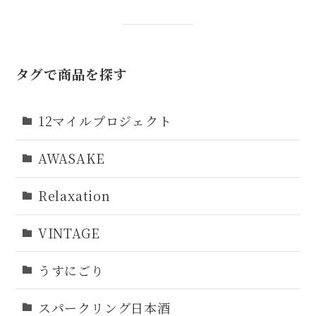
タグで商品を探す
12マイルプロジェクト
AWASAKE
Relaxation
VINTAGE
うすにごり
スパークリング日本酒