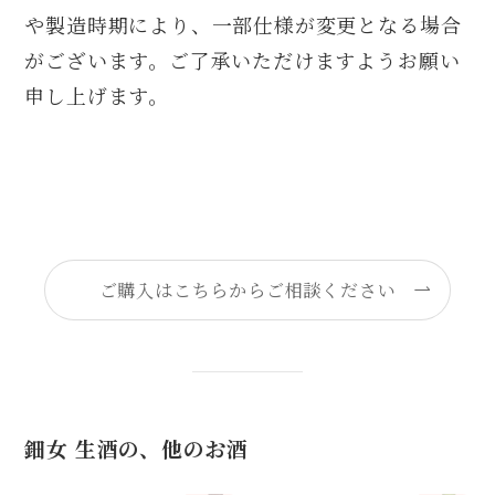
や製造時期により、一部仕様が変更となる場合
がございます。ご了承いただけますようお願い
申し上げます。
ご購入はこちらからご相談ください
鈿女 生酒の、他のお酒