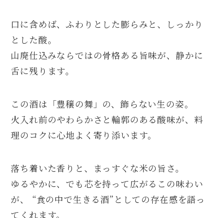
口に含めば、ふわりとした膨らみと、しっかり
とした酸。
山廃仕込みならではの骨格ある旨味が、静かに
舌に残ります。
この酒は「豊穣の舞」の、飾らない生の姿。
火入れ前のやわらかさと輪郭のある酸味が、料
理のコクに心地よく寄り添います。
落ち着いた香りと、まっすぐな米の旨さ。
ゆるやかに、でも芯を持って広がるこの味わい
が、 “食の中で生きる酒”としての存在感を語っ
てくれます。