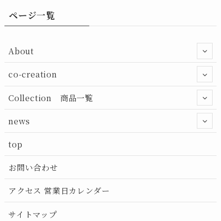
ページ一覧
About
co-creation
Collection 商品一覧
news
top
お問い合わせ
アクセス 営業日カレンダー
サイトマップ