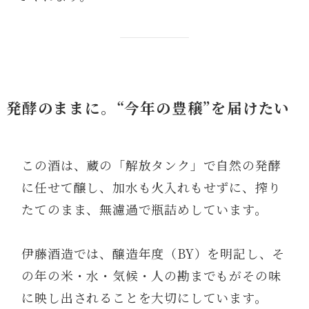
発酵のままに。“今年の豊穣”を届けたい
この酒は、蔵の「解放タンク」で自然の発酵
に任せて醸し、加水も火入れもせずに、搾り
たてのまま、無濾過で瓶詰めしています。
伊藤酒造では、醸造年度（BY）を明記し、そ
の年の米・水・気候・人の勘までもがその味
に映し出されることを大切にしています。