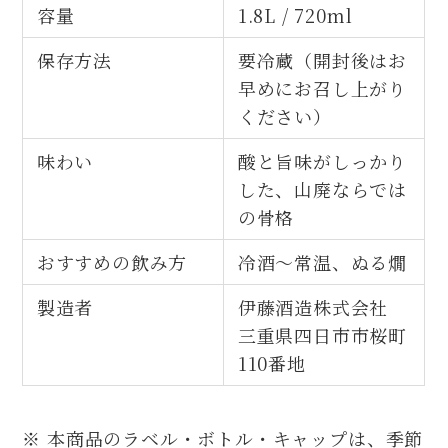
容量
1.8L / 720ml
保存方法
要冷蔵（開封後はお
早めにお召し上がり
ください）
味わい
酸と旨味がしっかり
した、山廃ならでは
の骨格
おすすめの飲み方
冷酒～常温、ぬる燗
製造者
伊藤酒造株式会社
三重県四日市市桜町
110番地
※ 本商品のラベル・ボトル・キャップは、季節