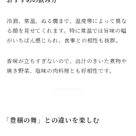
冷酒、常温、ぬる燗まで、温度帯によって異な
る顔を見せてくれます。特に常温では旨味の幅
がいちばん感じられ、食事との相性も抜群。
香味が立ちすぎないので、出汁のきいた煮物や
焼き野菜、塩味の肉料理とも好相性です。
「豊穣の舞」との違いを楽しむ