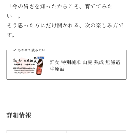
「今の旨さを知ったからこそ、育ててみた
い」。
そう思った方にだけ開かれる、次の楽しみ方で
す。
あわせて読みたい
鈿女 特別純米 山廃 熟成 無濾過
生原酒
詳細情報