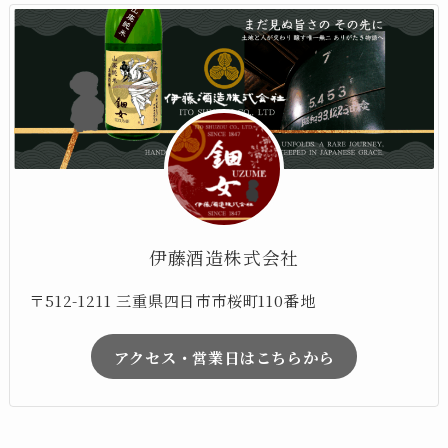
伊藤酒造株式会社
〒512-1211 三重県四日市市桜町110番地
アクセス・営業日はこちらから