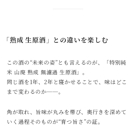
「熟成 生原酒」との違いを楽しむ
この酒の“未来の姿”とも言えるのが、「特別純
米 山廃 熟成 無濾過 生原酒」。
同じ酒を1年、2年と寝かせることで、味はどこ
まで変わるのか──。
角が取れ、旨味が丸みを帯び、奥行きを深めて
いく過程そのものが“育つ旨さ”の証。