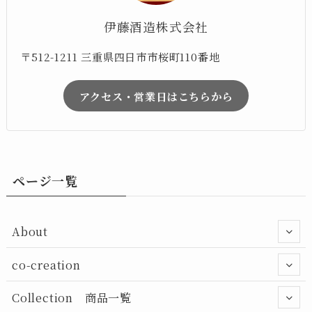
伊藤酒造株式会社
〒512-1211 三重県四日市市桜町110番地
アクセス・営業日はこちらから
ページ一覧
About
co-creation
Collection 商品一覧