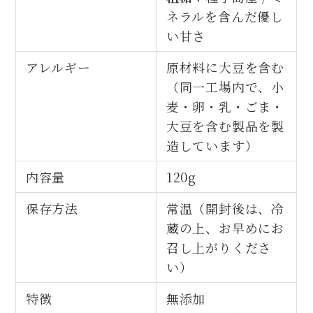
ネラルを含んだ優し
い甘さ
アレルギー
原材料に大豆を含む
（同一工場内で、小
麦・卵・乳・ごま・
大豆を含む製品を製
造しています）
内容量
120g
保存方法
常温（開封後は、冷
蔵の上、お早めにお
召し上がりくださ
い）
特徴
無添加