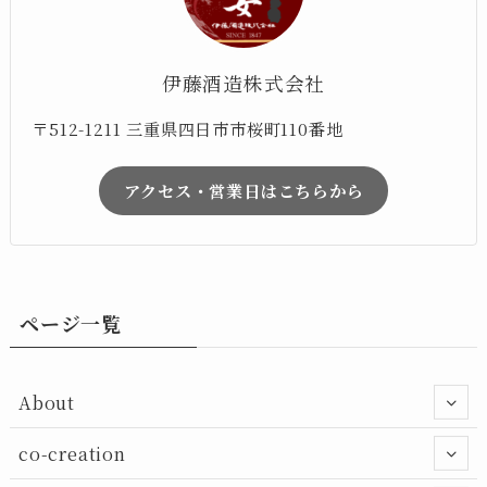
伊藤酒造株式会社
〒512-1211 三重県四日市市桜町110番地
アクセス・営業日はこちらから
ページ一覧
About
co-creation