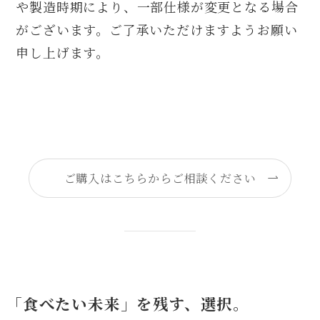
や製造時期により、一部仕様が変更となる場合
がございます。ご了承いただけますようお願い
申し上げます。
ご購入はこちらからご相談ください
「食べたい未来」を残す、選択。