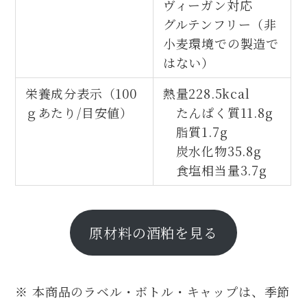
ヴィーガン対応
グルテンフリー（非
小麦環境での製造で
はない）
栄養成分表示（100
熱量228.5kcal
ｇあたり/目安値）
たんぱく質11.8g
脂質1.7g
炭水化物35.8g
食塩相当量3.7g
原材料の酒粕を見る
※ 本商品のラベル・ボトル・キャップは、季節