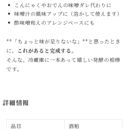
こんにゃくやおでんの味噌ダレ代わりに
味噌汁の風味アップに（溶かして使えます）
酢味噌和えのアレンジベースにも
**「ちょっと味が足りないな」**と思ったとき
に、
これがあると完成する
。
そんな、冷蔵庫に一本あって嬉しい発酵の相棒
です。
詳細情報
品目
酒粕