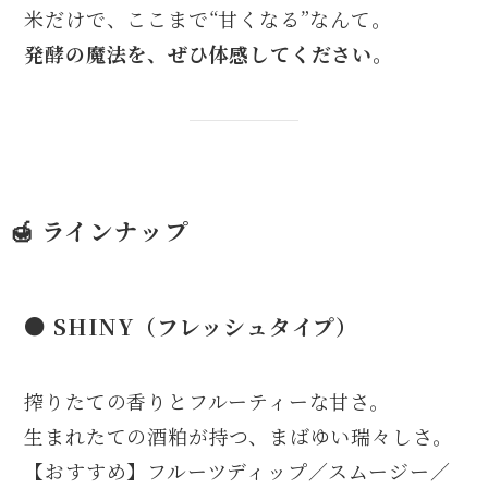
米だけで、ここまで“甘くなる”なんて。
発酵の魔法を、ぜひ体感してください。
🍯 ラインナップ
● SHINY（フレッシュタイプ）
搾りたての香りとフルーティーな甘さ。
生まれたての酒粕が持つ、まばゆい瑞々しさ。
【おすすめ】フルーツディップ／スムージー／