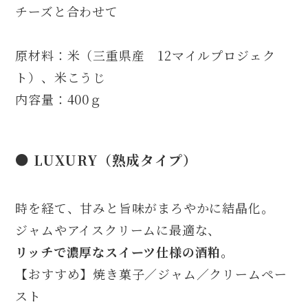
チーズと合わせて
原材料：米（三重県産 12マイルプロジェク
ト）、米こうじ
内容量：400ｇ
● LUXURY（熟成タイプ）
時を経て、甘みと旨味がまろやかに結晶化。
ジャムやアイスクリームに最適な、
リッチで濃厚なスイーツ仕様の酒粕。
【おすすめ】焼き菓子／ジャム／クリームペー
スト