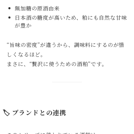
無加糖の原酒由来
日本酒の糖度が高いため、粕にも自然な甘味
が豊か
“旨味の密度”が違うから、調味料にするのが惜
しくなるほど。
まさに、“贅沢に使うための酒粕”です。
🏷 ブランドとの連携