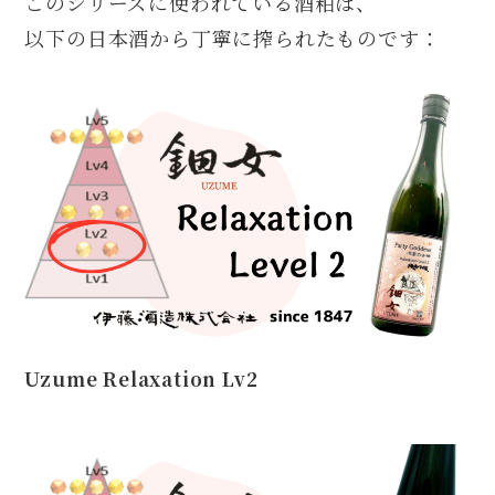
このシリーズに使われている酒粕は、
以下の日本酒から丁寧に搾られたものです：
Uzume Relaxation Lv2