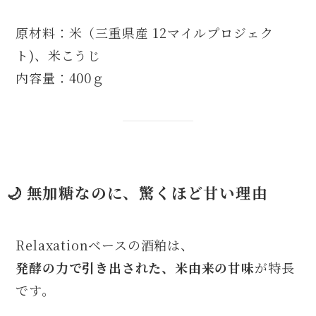
原材料：米（三重県産 12マイルプロジェク
ト)、米こうじ
内容量：400ｇ
🌙 無加糖なのに、驚くほど甘い理由
Relaxationベースの酒粕は、
発酵の力で引き出された、米由来の甘味
が特長
です。