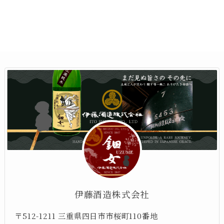
伊藤酒造株式会社
〒512-1211 三重県四日市市桜町110番地