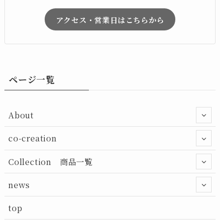
アクセス・営業日はこちらから
ページ一覧
About
co-creation
Collection 商品一覧
news
top