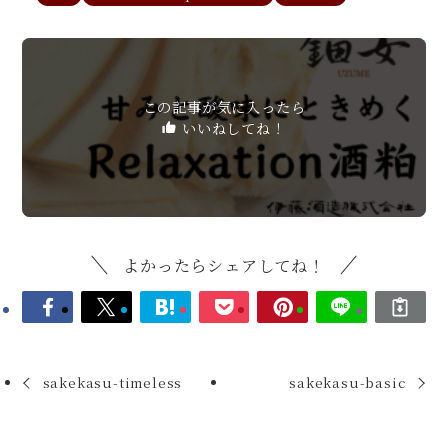
この記事が気に入ったら
いいねしてね！
よかったらシェアしてね！
sakekasu-timeless
sakekasu-basic