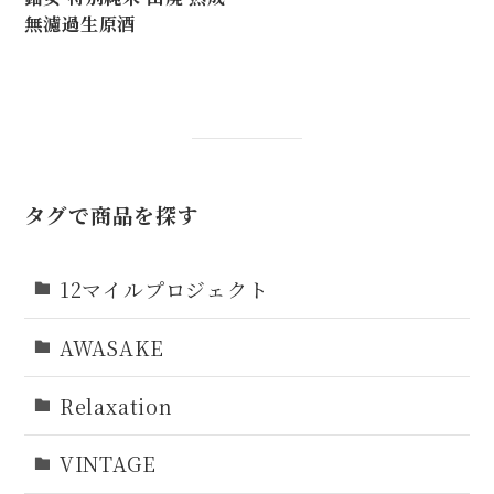
無濾過生原酒
タグで商品を探す
12マイルプロジェクト
AWASAKE
Relaxation
VINTAGE