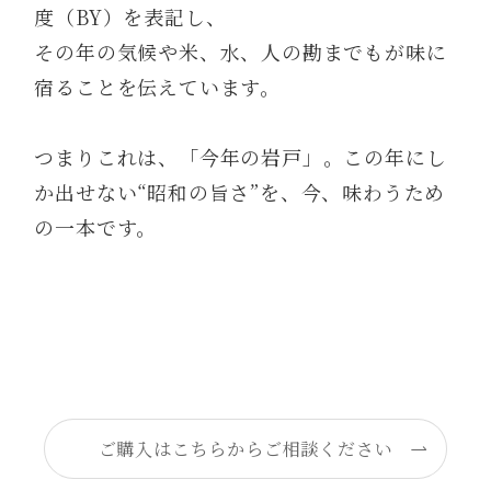
度（BY）を表記し、
その年の気候や米、水、人の勘までもが味に
宿ることを伝えています。
つまりこれは、「今年の岩戸」。この年にし
か出せない“昭和の旨さ”を、今、味わうため
の一本です。
ご購入はこちらからご相談ください