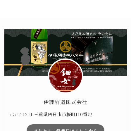
伊藤酒造株式会社
〒512-1211 三重県四日市市桜町110番地
アクセス・営業日はこちらから