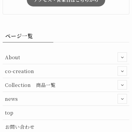
ページ一覧
About
co-creation
Collection 商品一覧
news
top
お問い合わせ