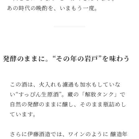
あの時代の晩酌を、いまもう一度。
発酵のままに。“その年の岩戸”を味わう
この酒は、火入れも濾過も加水もしていな
い“すっぴん生原酒”。蔵の「解放タンク」で
自然の発酵のままに醸し、そのまま瓶詰めし
ています。
さらに伊藤酒造では、ワインのように 醸造年