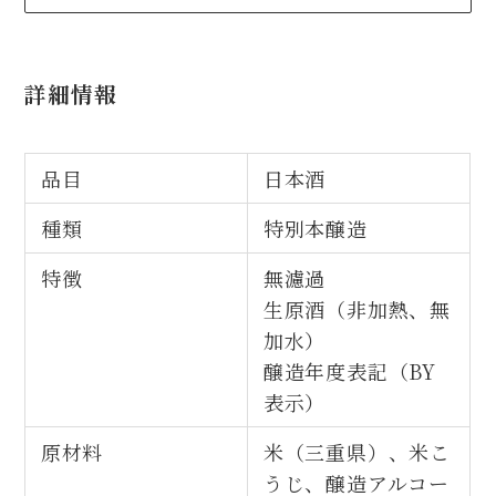
詳細情報
品目
日本酒
種類
特別本醸造
特徴
無濾過
生原酒（非加熱、無
加水）
醸造年度表記（BY
表示）
原材料
米（三重県）、米こ
うじ、醸造アルコー