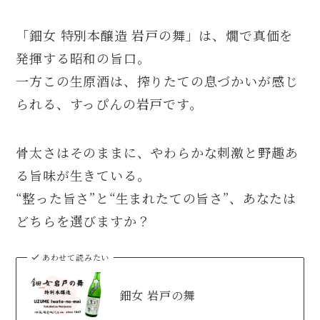
「鈿女 特別本醸造 岩戸の舞」は、燗で真価を
発揮する昭和の旨口。
一方この生原酒は、搾りたての息づかいが感じ
られる、すっぴんの岩戸です。
骨太さはそのままに、やわらかな刺激と野趣あ
る旨味が生きている。
“整った旨さ”と“生まれたての旨さ”、あなたは
どちらを選びますか？
あわせて読みたい
鈿女 岩戸の舞