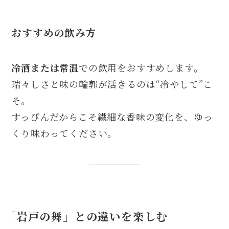
おすすめの飲み方
冷酒または常温
での飲用をおすすめします。
瑞々しさと味の輪郭が活きるのは“冷やして”こ
そ。
すっぴんだからこそ繊細な香味の変化を、ゆっ
くり味わってください。
「岩戸の舞」との違いを楽しむ