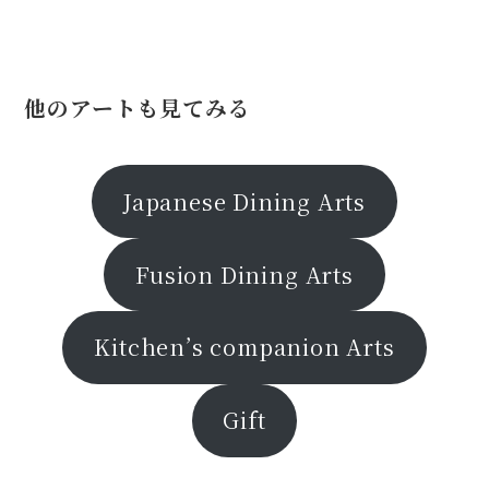
他のアートも見てみる
Japanese Dining Arts
Fusion Dining Arts
Kitchen’s companion Arts
Gift