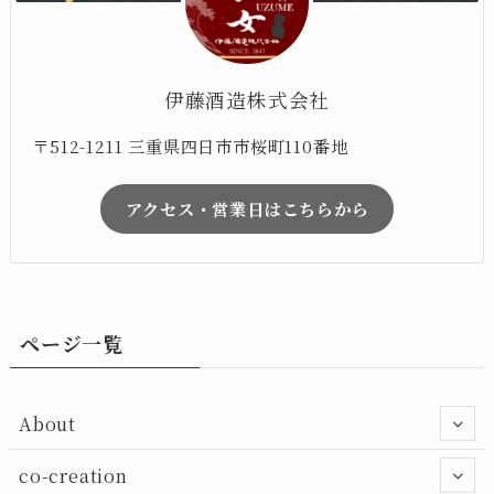
伊藤酒造株式会社
〒512-1211 三重県四日市市桜町110番地
アクセス・営業日はこちらから
ページ一覧
About
co-creation