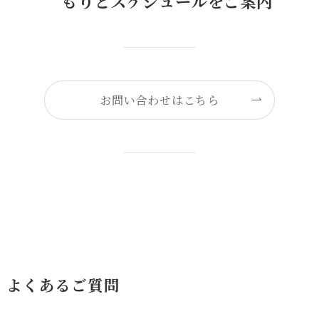
もりとスケジュールをご案内
お問い合わせはこちら
よくあるご質問