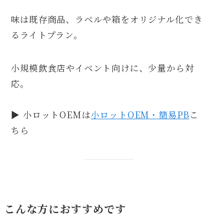
味は既存商品、ラベルや箱をオリジナル化でき
るライトプラン。
小規模飲食店やイベント向けに、少量から対
応。
▶︎ 小ロットOEMは
小ロットOEM・簡易PB
こ
ちら
こんな方におすすめです