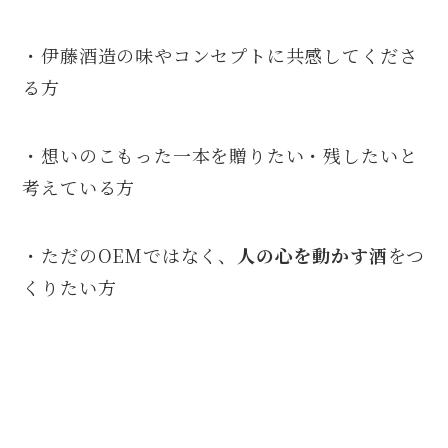
・伊藤酒造の味やコンセプトに共感してくださ
る方
・想いのこもった一本を贈りたい・残したいと
考えている方
・ただのOEMではなく、
人の心を動かす酒
をつ
くりたい方