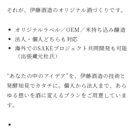
それが、伊藤酒造のオリジナル酒づくりです。
オリジナルラベル／OEM／米持ち込み醸造
法人・個人どちらも対応
海外でのSAKEプロジェクト共同開発も可能
（出張蔵元杜氏）
“あなたの中のアイデア”を、伊藤酒造の技術と
発酵知見でカタチに。個人から法人まで、あら
ゆる想いを酒に変えるプランをご用意していま
す。