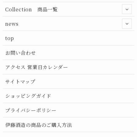
Collection 商品一覧
news
top
お問い合わせ
アクセス 営業日カレンダー
サイトマップ
ショッピングガイド
プライバシーポリシー
伊藤酒造の商品のご購入方法