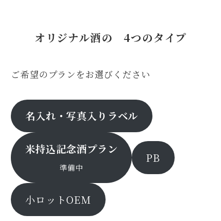
オリジナル酒の 4つのタイプ
ご希望のプランをお選びください
名入れ・写真入りラベル
米持込記念酒プラン
PB
準備中
小ロットOEM