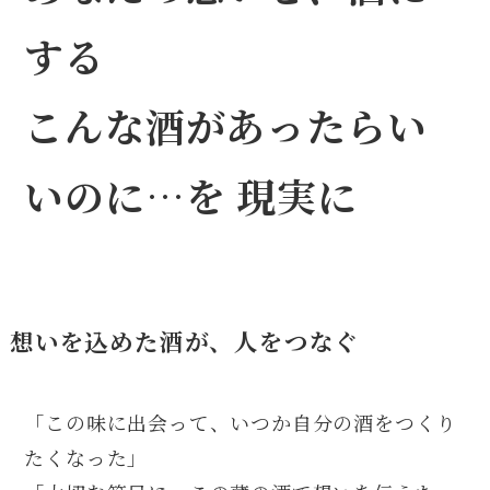
する
こんな酒があったらい
いのに…を 現実に
想いを込めた酒が、人をつなぐ
「この味に出会って、いつか自分の酒をつくり
たくなった」