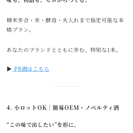
精米歩合・米・酵母・火入れまで指定可能な本
格プラン。
あなたのブランドとともに歩む、特別な1本。
▶︎
PB酒はこちら
4. 小ロットOK｜
簡易OEM・ノベルティ酒
“この味で出したい”を形に。