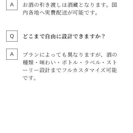
お酒の引き渡しは酒蔵となります。国
内各地へ実費配送が可能です。
どこまで自由に設計できますか？
プランによっても異なりますが、酒の
種類・味わい・ボトル・ラベル・スト
ーリー設計までフルカスタマイズ可能
です。