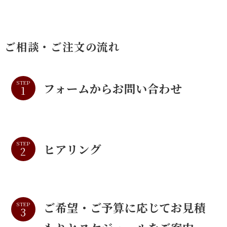
ご相談・ご注文の流れ
STEP
フォームからお問い合わせ
STEP
ヒアリング
ご希望・ご予算に応じてお見積
STEP