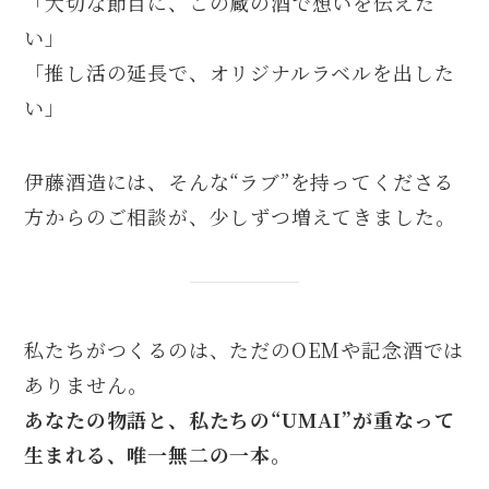
「大切な節目に、この蔵の酒で想いを伝えた
い」
「推し活の延長で、オリジナルラベルを出した
い」
伊藤酒造には、そんな“ラブ”を持ってくださる
方からのご相談が、少しずつ増えてきました。
私たちがつくるのは、ただのOEMや記念酒では
ありません。
あなたの物語と、私たちの“UMAI”が重なって
生まれる、唯一無二の一本。