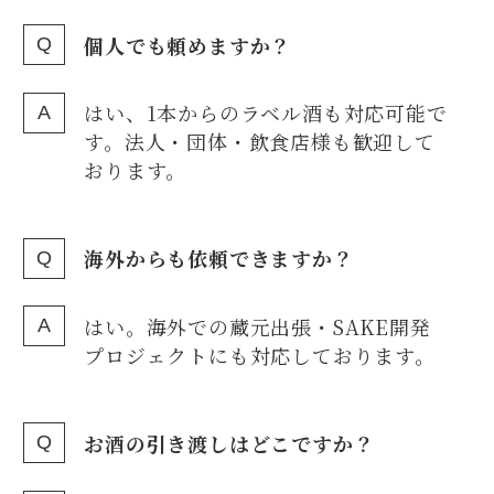
個人でも頼めますか？
はい、1本からのラベル酒も対応可能で
す。法人・団体・飲食店様も歓迎して
おります。
海外からも依頼できますか？
はい。海外での蔵元出張・SAKE開発
プロジェクトにも対応しております。
お酒の引き渡しはどこですか？