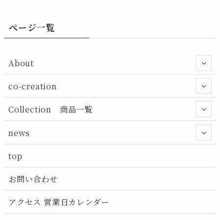
ページ一覧
About
co-creation
Collection 商品一覧
news
top
お問い合わせ
アクセス 営業日カレンダー