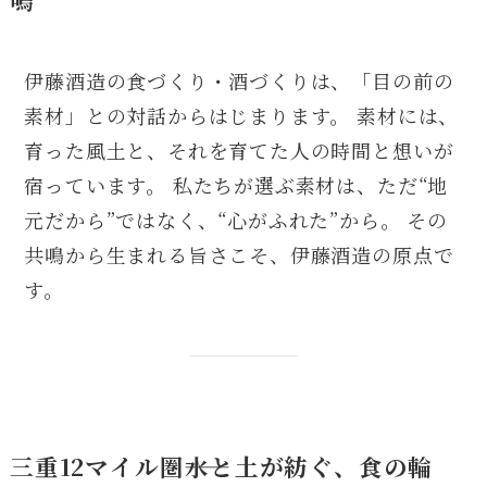
伊藤酒造の食づくり・酒づくりは、「目の前の
素材」との対話からはじまります。 素材には、
育った風土と、それを育てた人の時間と想いが
宿っています。 私たちが選ぶ素材は、ただ“地
元だから”ではなく、“心がふれた”から。 その
共鳴から生まれる旨さこそ、伊藤酒造の原点で
す。
三重12マイル圏――水と土が紡ぐ、食の輪