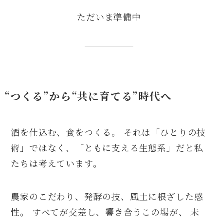
ただいま準備中
“つくる”から“共に育てる”時代へ
酒を仕込む、食をつくる。 それは「ひとりの技
術」ではなく、「ともに支える生態系」だと私
たちは考えています。
農家のこだわり、発酵の技、風土に根ざした感
性。 すべてが交差し、響き合うこの場が、 未