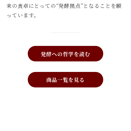
来の食卓にとっての“発酵拠点”となることを願
っています。
発酵への哲学を読む
商品一覧を見る