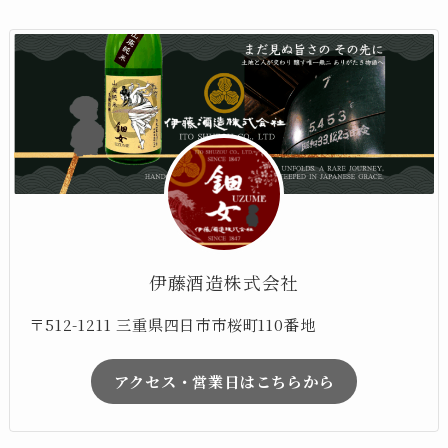
伊藤酒造株式会社
〒512-1211 三重県四日市市桜町110番地
アクセス・営業日はこちらから