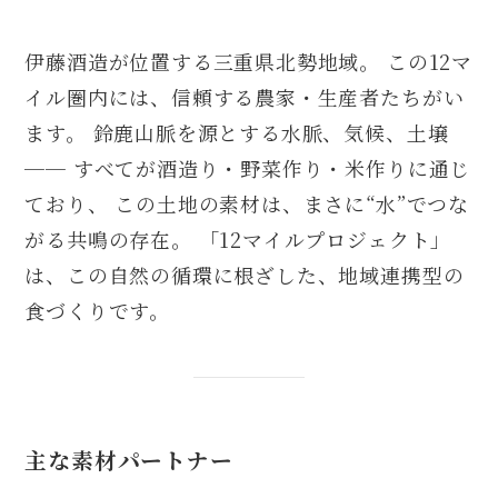
伊藤酒造が位置する三重県北勢地域。 この12マ
イル圏内には、信頼する農家・生産者たちがい
ます。 鈴鹿山脈を源とする水脈、気候、土壌
── すべてが酒造り・野菜作り・米作りに通じ
ており、 この土地の素材は、まさに“水”でつな
がる共鳴の存在。 「12マイルプロジェクト」
は、この自然の循環に根ざした、地域連携型の
食づくりです。
主な素材パートナー