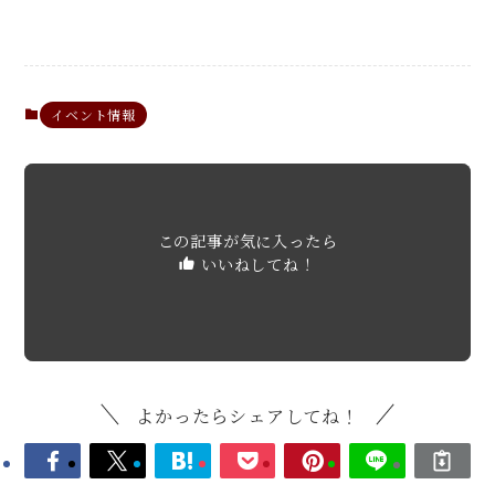
イベント情報
この記事が気に入ったら
いいねしてね！
よかったらシェアしてね！