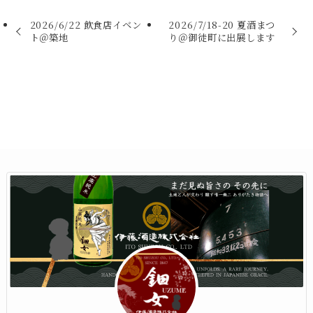
2026/6/22 飲食店イベン
2026/7/18-20 夏酒まつ
ト＠築地
り＠御徒町に出展します