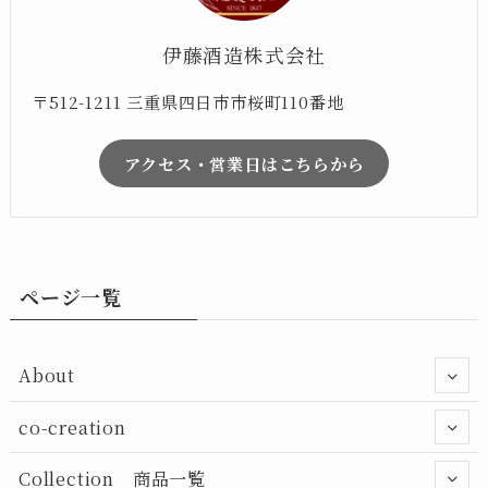
伊藤酒造株式会社
〒512-1211 三重県四日市市桜町110番地
アクセス・営業日はこちらから
ページ一覧
About
co-creation
Collection 商品一覧