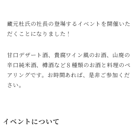
蔵元杜氏の社長の登場するイベントを開催いた
だくことになりました！
甘口デザート酒、貴腐ワイン風のお酒、山廃の
辛口純米酒、樽酒など８種類のお酒と料理のペ
アリングです。お時間あれば、是非ご参加くだ
さい。
イベントについて