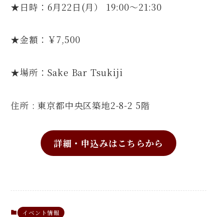
★日時：6月22日(月） 19:00～21:30
★金額：￥7,500
★場所：Sake Bar Tsukiji
住所 : 東京都中央区築地2-8-2 5階
詳細・申込みはこちらから
イベント情報