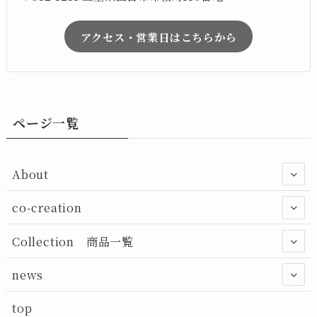
アクセス・営業日はこちらから
ページ一覧
About
co-creation
Collection 商品一覧
news
top