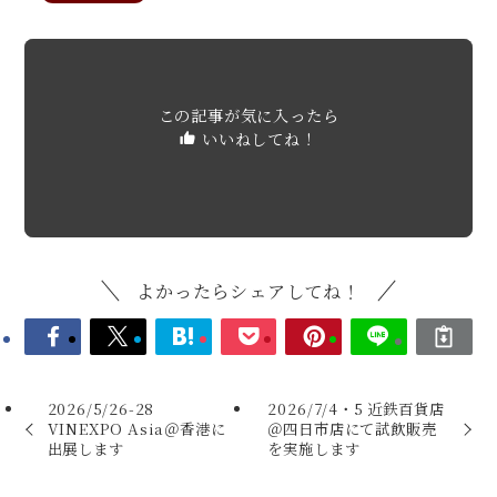
この記事が気に入ったら
いいねしてね！
よかったらシェアしてね！
2026/5/26-28
2026/7/4・5 近鉄百貨店
VINEXPO Asia＠香港に
＠四日市店にて試飲販売
出展します
を実施します