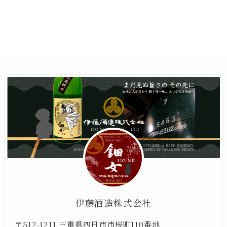
伊藤酒造株式会社
〒512-1211 三重県四日市市桜町110番地