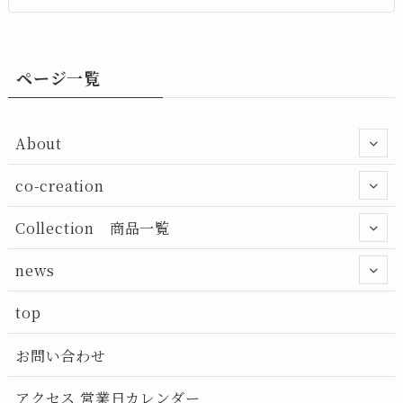
ページ一覧
About
co-creation
Collection 商品一覧
news
top
お問い合わせ
アクセス 営業日カレンダー