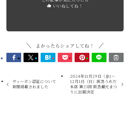
いいねしてね！
よかったらシェアしてね！
2024年11月29日（金)～
ヴィーガン認証について
12月1日（日）阪急うめだ
新聞掲載されました
本店 第23回 阪急蔵元まつ
りに出展決定