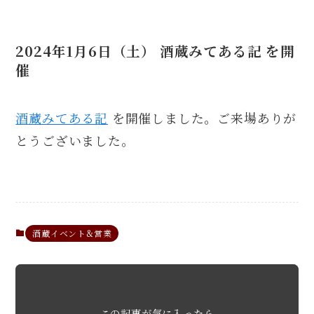
2024年1月6日（土） 酒蔵みてある記 を開
催
酒蔵みてある記
を開催しました。ご来場ありが
とうございました。
酒蔵イベント&営業
この記事が気に入ったら