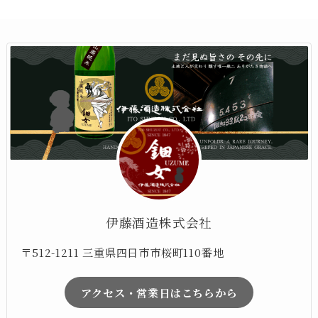
伊藤酒造株式会社
〒512-1211 三重県四日市市桜町110番地
アクセス・営業日はこちらから