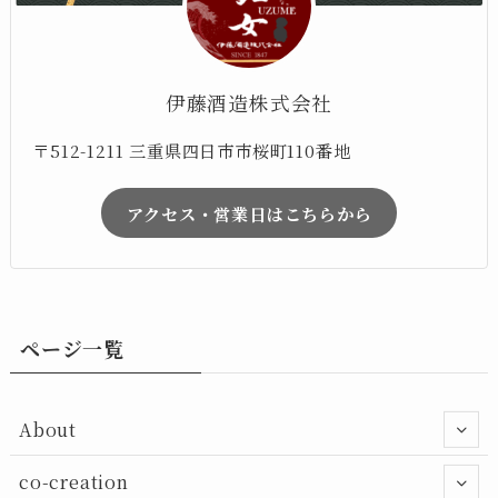
伊藤酒造株式会社
〒512-1211 三重県四日市市桜町110番地
アクセス・営業日はこちらから
ページ一覧
About
co-creation