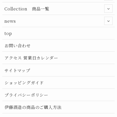
Collection 商品一覧
news
top
お問い合わせ
アクセス 営業日カレンダー
サイトマップ
ショッピングガイド
プライバシーポリシー
伊藤酒造の商品のご購入方法