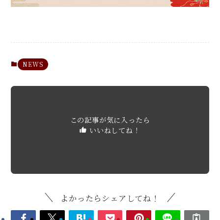
NEWS
この記事が気に入ったら
いいねしてね！
よかったらシェアしてね！