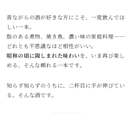
昔ながらの酒が好きな方にこそ、一度飲んでほ
しい一本。
脂のある煮物、焼き魚、濃い味の家庭料理──
どれとも不思議なほど相性がいい。
昭和の頃に親しまれた味わい
を、いま再び楽し
める、そんな頼れる一本です。
知らず知らずのうちに、二杯目に手が伸びてい
る。そんな酒です。