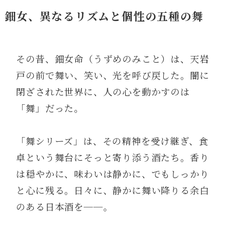
鈿女、異なるリズムと個性の五種の舞
その昔、鈿女命（うずめのみこと）は、天岩
戸の前で舞い、笑い、光を呼び戻した。闇に
閉ざされた世界に、人の心を動かすのは
「舞」だった。
「舞シリーズ」は、その精神を受け継ぎ、食
卓という舞台にそっと寄り添う酒たち。香り
は穏やかに、味わいは静かに、でもしっかり
と心に残る。日々に、静かに舞い降りる余白
のある日本酒を──。