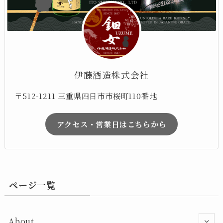
伊藤酒造株式会社
〒512-1211 三重県四日市市桜町110番地
アクセス・営業日はこちらから
ページ一覧
About