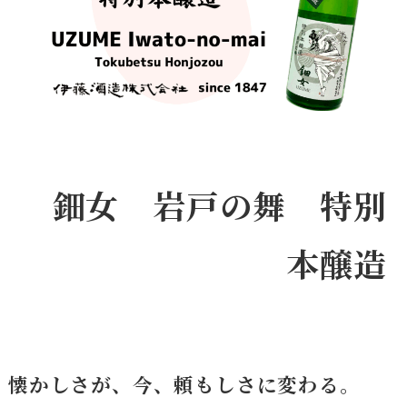
鈿女 岩戸の舞 特別
本醸造
懐かしさが、今、頼もしさに変わる。