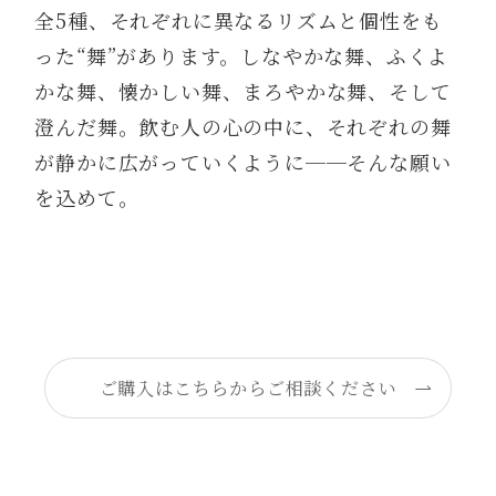
全5種、それぞれに異なるリズムと個性をも
った“舞”があります。しなやかな舞、ふくよ
かな舞、懐かしい舞、まろやかな舞、そして
澄んだ舞。飲む人の心の中に、それぞれの舞
が静かに広がっていくように──そんな願い
を込めて。
ご購入はこちらからご相談ください