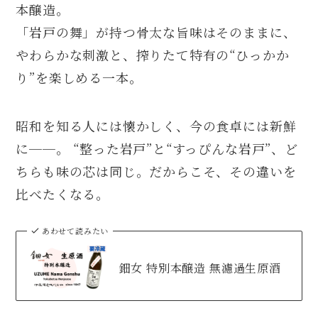
本醸造。
「岩戸の舞」が持つ骨太な旨味はそのままに、
やわらかな刺激と、搾りたて特有の“ひっかか
り”を楽しめる一本。
昭和を知る人には懐かしく、今の食卓には新鮮
に──。 “整った岩戸”と“すっぴんな岩戸”、ど
ちらも味の芯は同じ。だからこそ、その違いを
比べたくなる。
あわせて読みたい
鈿女 特別本醸造 無濾過生原酒