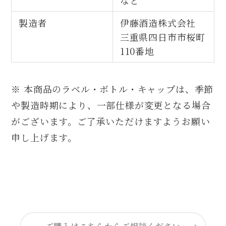
など
製造者
伊藤酒造株式会社
三重県四日市市桜町
110番地
※ 本商品のラベル・ボトル・キャップは、季節
や製造時期により、一部仕様が変更となる場合
がございます。ご了承いただけますようお願い
申し上げます。
ご購入はこちらからご相談ください