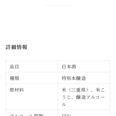
詳細情報
品目
日本酒
種類
特別本醸造
原材料
米（三重県）、米こ
うじ、醸造アルコー
ル
アルコール度数
15％