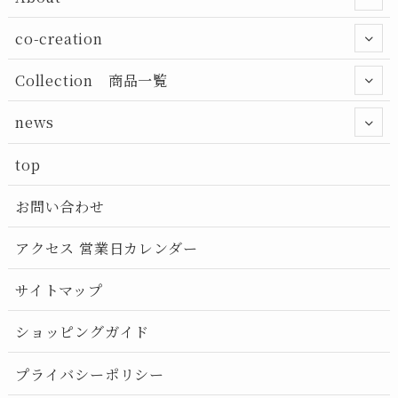
co-creation
Collection 商品一覧
news
top
お問い合わせ
アクセス 営業日カレンダー
サイトマップ
ショッピングガイド
プライバシーポリシー