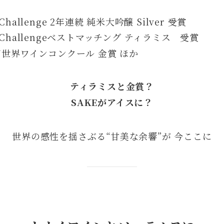
ke Challenge 2年連続 純米大吟醸 Silver 受賞
ake Challengeベストマッチング ティラミス 受賞
ズ世界ワインコンクール 金賞 ほか
ティラミスと金賞？
SAKEがアイスに？
世界の感性を揺さぶる“甘美な余響”が 今ここに