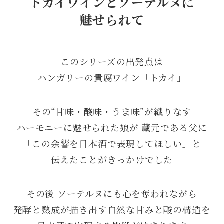
トカイワインとソーテルヌに
魅せられて
このシリーズの出発点は
ハンガリーの貴腐ワイン「トカイ」
その“甘味・酸味・うま味”が織りなす
ハーモニーに魅せられた娘が 蔵元である父に
「この余響を日本酒で表現してほしい」と
伝えたことがきっかけでした
その後 ソーテルヌにも心を奪われながら
発酵と熟成が描き出す自然な甘みと酸の構造を