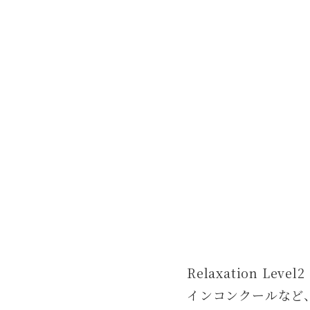
Relaxation Lev
インコンクールなど