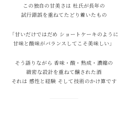
この独自の甘美さは 杜氏が長年の
試行錯誤を重ねてたどり着いたもの
「甘いだけではだめ ショートケーキのように
甘味と酸味がバランスしてこそ美味しい」
そう語りながら 香味・酸・熟成・濃縮の
緻密な設計を重ねて醸された酒
それは 感性と経験 そして技術のかけ算です