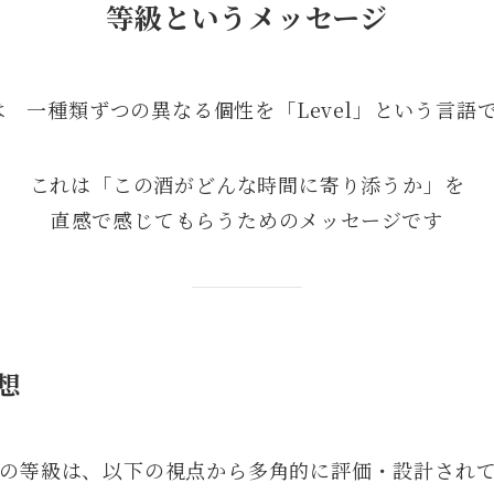
等級というメッセージ
onでは 一種類ずつの異なる個性を「Level」という言
これは「この酒がどんな時間に寄り添うか」を
直感で感じてもらうためのメッセージです
想
シリーズの等級は、以下の視点から多角的に評価・設計され