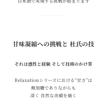
日本酒で実現する挑戦が始まります
甘味凝縮への挑戦と 杜氏の技
それは感性と経験 そして技術のかけ算
Relaxationシリーズにおける“甘さ”は
無加糖でありながらも
深く 自然な余韻を描く