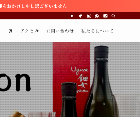
便をおかけし申し訳ございません
る
🛒
アクセス
お問い合わせ
私たちについて